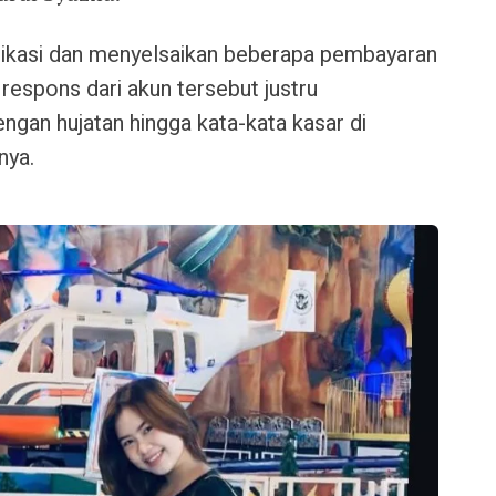
ikasi dan menyelsaikan beberapa pembayaran
 respons dari akun tersebut justru
ngan hujatan hingga kata-kata kasar di
nya.