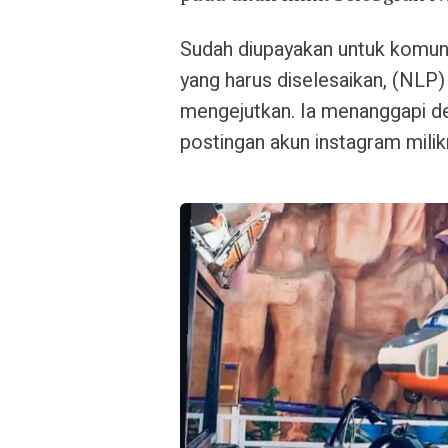
Sudah diupayakan untuk komun
yang harus diselesaikan, (NLP)
mengejutkan. Ia menanggapi de
postingan akun instagram milik