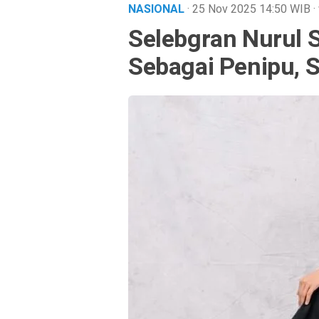
NASIONAL
· 25 Nov 2025
14:50
WIB
·
Selebgran Nurul S
Sebagai Penipu, 