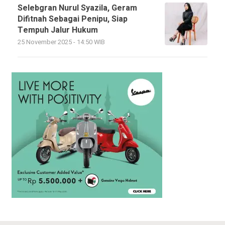
Selebgran Nurul Syazila, Geram
Difitnah Sebagai Penipu, Siap
Tempuh Jalur Hukum
25 November 2025 - 14:50 WIB