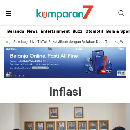
Beranda
News
Entertainment
Buzz
Otomotif
Bola & Spor
a Warga Sukoharjo Live TikTok Pakai Jilbab dengan Belahan Dada Terbuka, Warga
Inflasi