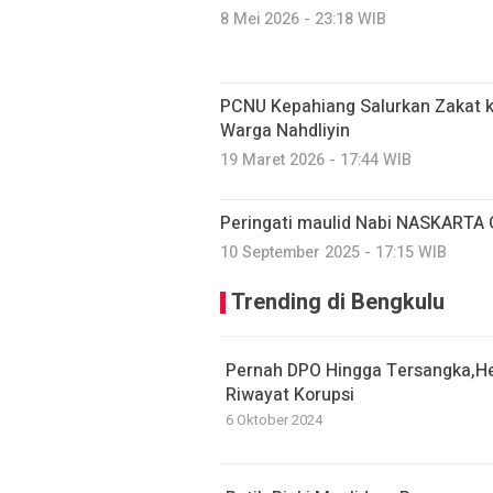
8 Mei 2026 - 23:18 WIB
PCNU Kepahiang Salurkan Zakat ke
Warga Nahdliyin
19 Maret 2026 - 17:44 WIB
Peringati maulid Nabi NASKARTA 
10 September 2025 - 17:15 WIB
Trending di Bengkulu
Pernah DPO Hingga Tersangka,H
Riwayat Korupsi
6 Oktober 2024