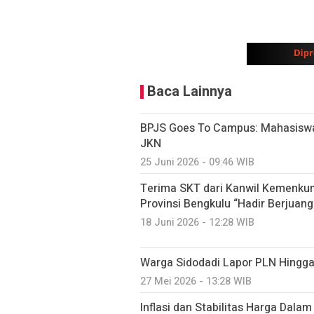
Baca Lainnya
BPJS Goes To Campus: Mahasiswa 
JKN
25 Juni 2026 - 09:46 WIB
Terima SKT dari Kanwil Kemenkum
Provinsi Bengkulu “Hadir Berjuang
18 Juni 2026 - 12:28 WIB
Warga Sidodadi Lapor PLN Hingga
27 Mei 2026 - 13:28 WIB
Inflasi dan Stabilitas Harga Dalam