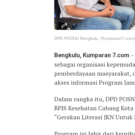
DPD POSNU Bengkulu. (Kumparan7.com)
Bengkulu, Kumparan 7.com
–
sebagai organisasi kepemuda
pemberdayaan masyarakat, 
akses informasi Program Jam
Dalam rangka itu, DPD POSN
BPJS Kesehatan Cabang Kota
“Gerakan Literasi JKN Untuk
Program ini lahir dari kepr