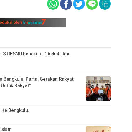
STIESNU bengkulu Dibekali Ilmu
 Bengkulu, Partai Gerakan Rakyat
 Untuk Rakyat”
 Ke Bengkulu.
 Islam