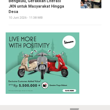
Bengkulu, Gerakkan Literasi
JKN untuk Masyarakat Hingga
Desa
10 Juni 2026 - 11:38 WIB