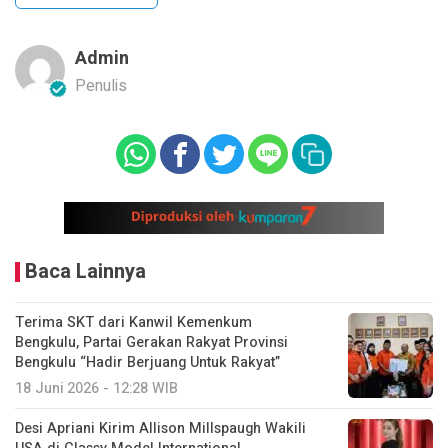
Admin
Penulis
Baca Lainnya
Terima SKT dari Kanwil Kemenkum
Bengkulu, Partai Gerakan Rakyat Provinsi
Bengkulu “Hadir Berjuang Untuk Rakyat”
18 Juni 2026 - 12:28 WIB
Desi Apriani Kirim Allison Millspaugh Wakili