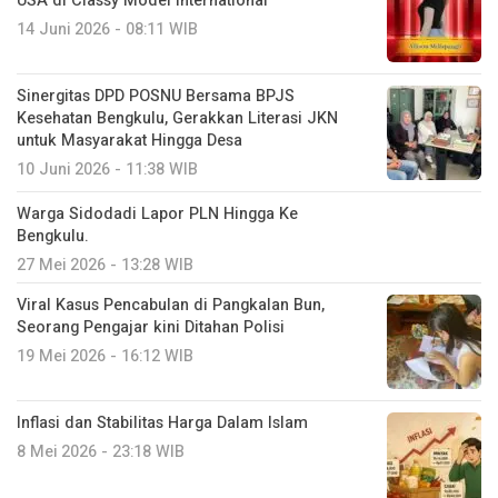
USA di Classy Model International
14 Juni 2026 - 08:11 WIB
Sinergitas DPD POSNU Bersama BPJS
Kesehatan Bengkulu, Gerakkan Literasi JKN
untuk Masyarakat Hingga Desa
10 Juni 2026 - 11:38 WIB
Warga Sidodadi Lapor PLN Hingga Ke
Bengkulu.
27 Mei 2026 - 13:28 WIB
Viral Kasus Pencabulan di Pangkalan Bun,
Seorang Pengajar kini Ditahan Polisi
19 Mei 2026 - 16:12 WIB
Inflasi dan Stabilitas Harga Dalam Islam
8 Mei 2026 - 23:18 WIB