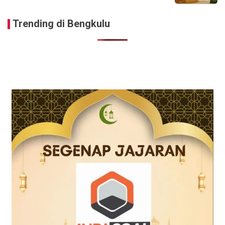
Trending di Bengkulu