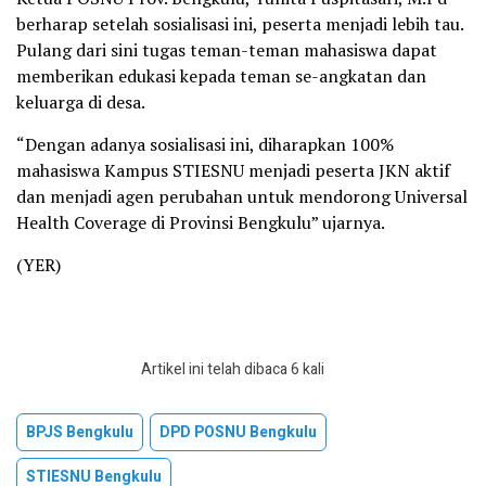
berharap setelah sosialisasi ini, peserta menjadi lebih tau.
Pulang dari sini tugas teman-teman mahasiswa dapat
memberikan edukasi kepada teman se-angkatan dan
keluarga di desa.
“Dengan adanya sosialisasi ini, diharapkan 100%
mahasiswa Kampus STIESNU menjadi peserta JKN aktif
dan menjadi agen perubahan untuk mendorong Universal
Health Coverage di Provinsi Bengkulu” ujarnya.
(YER)
Artikel ini telah dibaca 6 kali
BPJS Bengkulu
DPD POSNU Bengkulu
STIESNU Bengkulu