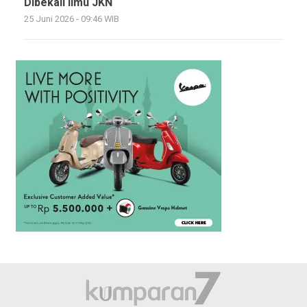
Dibekali Ilmu JKN
25 Juni 2026 - 09:46 WIB