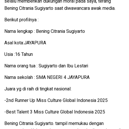
selalu memberikan dukungan moral pada saya, terang
Bening Citrania Sugiyarto saat diwawancara awak media.
Berikut profilnya :
Nama lengkap : Bening Citrania Sugiyarto
Asal kota:JAYAPURA
Usia :16 Tahun
Nama orang tua : Sugiyarto dan Ibu Lestari
Nama sekolah : SMA NEGERI 4 JAYAPURA
Juara yg di raih di tingkat nasional:
-2nd Runner Up Miss Culture Global Indonesia 2025
-Best Talent 3 Miss Culture Global Indonesia 2025
Bening Citrania Sugiyarto. tampil memukau dengan