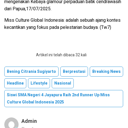
mengenakan Kebaya glamour perpaduan batik cendrawasih
dari Papua,17/07/2025.
Miss Culture Global Indonesia
: adalah sebuah ajang kontes
kecantikan yang fokus pada pelestarian budaya. (Tw7)
Artikel ini telah dibaca 32 kali
Bening Citrania Sugiyarto
Berprestasi
Breaking News
Headline
Lifestyle
Nasional
Siswi SMA Negeri 4 Jayapura Raih 2nd Runner Up Miss
Culture Global Indonesia 2025
Admin