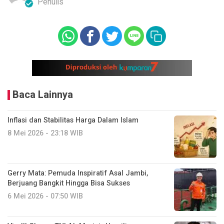
Penulis
Baca Lainnya
Inflasi dan Stabilitas Harga Dalam Islam
8 Mei 2026 - 23:18 WIB
Gerry Mata: Pemuda Inspiratif Asal Jambi,
Berjuang Bangkit Hingga Bisa Sukses
6 Mei 2026 - 07:50 WIB