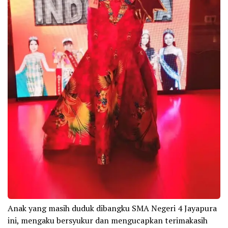
Anak yang masih duduk dibangku SMA Negeri 4 Jayapura
ini, mengaku bersyukur dan mengucapkan terimakasih