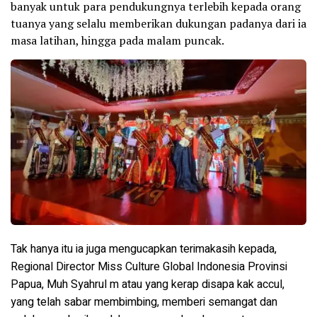
banyak untuk para pendukungnya terlebih kepada orang
tuanya yang selalu memberikan dukungan padanya dari ia
masa latihan, hingga pada malam puncak.
Tak hanya itu ia juga mengucapkan terimakasih kepada,
Regional Director Miss Culture Global Indonesia Provinsi
Papua, Muh Syahrul m atau yang kerap disapa kak accul,
yang telah sabar membimbing, memberi semangat dan