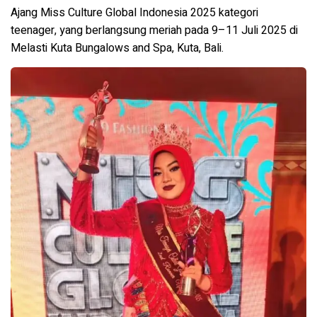
Ajang Miss Culture Global Indonesia 2025 kategori
teenager, yang berlangsung meriah pada 9–11 Juli 2025 di
Melasti Kuta Bungalows and Spa, Kuta, Bali.