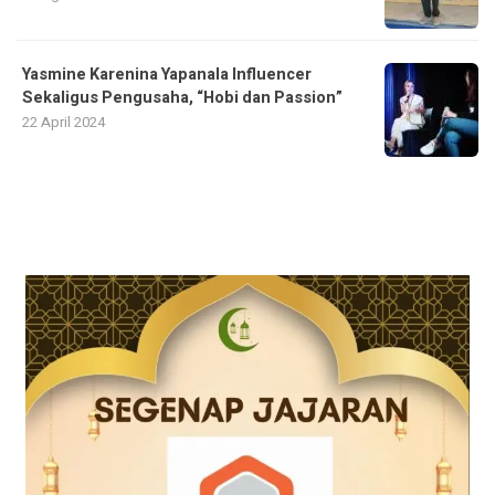
Yasmine Karenina Yapanala Influencer
Sekaligus Pengusaha, “Hobi dan Passion”
22 April 2024