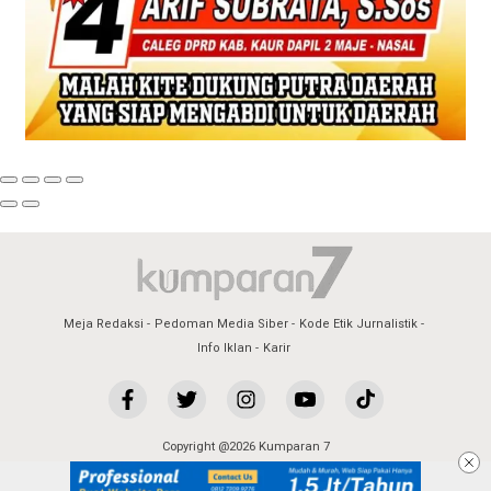
Meja Redaksi
Pedoman Media Siber
Kode Etik Jurnalistik
Info Iklan
Karir
Copyright @2026 Kumparan 7
All Rights Reserved