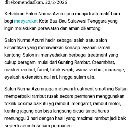
direkomendasikan. 22/2/2026
Kehadiran Salon Nurma Azumi pun menjadi alternatif baru
bagi
masyarakat
Kota Bau-Bau Sulawesi Tenggara yang
ingin melakukan perawatan dan aman dikantong.
Salon Nurma Azumi hadir sebagai salah satu salon
kecantikan yang menawarkan konsep layanan ramah
kantong. Salon ini menyediakan berbagai treatment yang
cukup beragam, mulai dari Gunting Rambut, Creambhat,
masker rambut, facial, totok wajah, warna rambut, massage,
eyelash extension, nail art, hingga sulam alis.
Salon Nurma Azumi juga melayani treatment smothing Sultan
memperbaiki rambut rusak secara permanen menggunakan
teknik cosima baik itu yg rambut
mengaret, rambut molor,
keriting jagung dan bisa langsung dicuci tanpa harus
menunggu 3 hari dengan hasil yang maximal rambut jadi baik
seperti semula secara permanen.