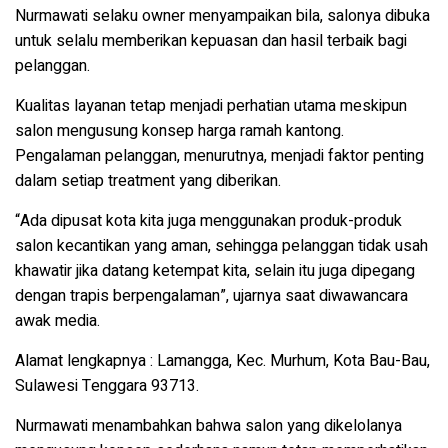
Nurmawati selaku owner menyampaikan bila, salonya dibuka
untuk selalu memberikan kepuasan dan hasil terbaik bagi
pelanggan.
Kualitas layanan tetap menjadi perhatian utama meskipun
salon mengusung konsep harga ramah kantong.
Pengalaman pelanggan, menurutnya, menjadi faktor penting
dalam setiap treatment yang diberikan.
“Ada dipusat kota kita juga menggunakan produk-produk
salon kecantikan yang aman, sehingga pelanggan tidak usah
khawatir jika datang ketempat kita, selain itu juga dipegang
dengan trapis berpengalaman”, ujarnya saat diwawancara
awak media.
Alamat lengkapnya : Lamangga, Kec. Murhum, Kota Bau-Bau,
Sulawesi Tenggara 93713.
Nurmawati menambahkan bahwa salon yang dikelolanya