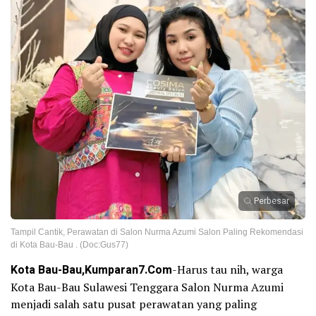
Perbesar
Tampil Cantik, Perawatan di Salon Nurma Azumi Salon Paling Rekomendasi
di Kota Bau-Bau . (Doc:Gus77)
Kota Bau-Bau,Kumparan7.Com
-Harus tau nih, warga
Kota Bau-Bau Sulawesi Tenggara Salon Nurma Azumi
menjadi salah satu pusat perawatan yang paling