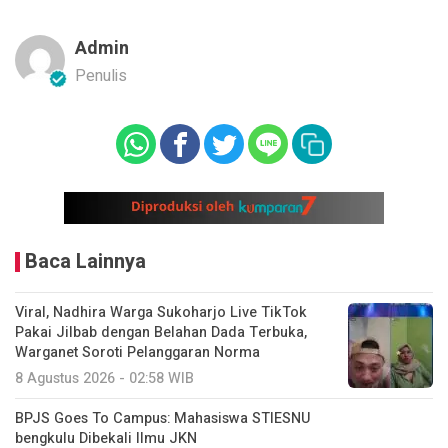
Admin
Penulis
Baca Lainnya
Viral, Nadhira Warga Sukoharjo Live TikTok
Pakai Jilbab dengan Belahan Dada Terbuka,
Warganet Soroti Pelanggaran Norma
8 Agustus 2026 - 02:58 WIB
BPJS Goes To Campus: Mahasiswa STIESNU
bengkulu Dibekali Ilmu JKN