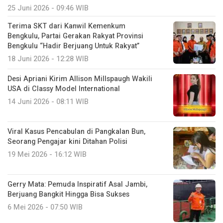
25 Juni 2026 - 09:46 WIB
Terima SKT dari Kanwil Kemenkum
Bengkulu, Partai Gerakan Rakyat Provinsi
Bengkulu “Hadir Berjuang Untuk Rakyat”
18 Juni 2026 - 12:28 WIB
Desi Apriani Kirim Allison Millspaugh Wakili
USA di Classy Model International
14 Juni 2026 - 08:11 WIB
Viral Kasus Pencabulan di Pangkalan Bun,
Seorang Pengajar kini Ditahan Polisi
19 Mei 2026 - 16:12 WIB
Gerry Mata: Pemuda Inspiratif Asal Jambi,
Berjuang Bangkit Hingga Bisa Sukses
6 Mei 2026 - 07:50 WIB