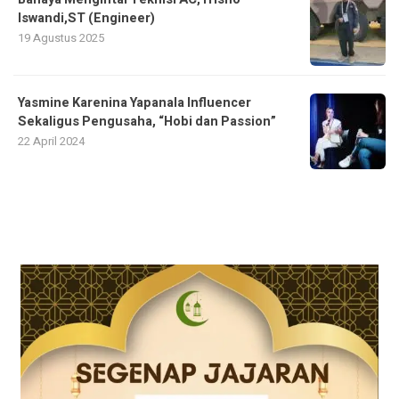
Iswandi,ST (Engineer)
19 Agustus 2025
Yasmine Karenina Yapanala Influencer
Sekaligus Pengusaha, “Hobi dan Passion”
22 April 2024