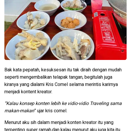
Bak kata pepatah, kesuksesan itu tak diraih dengan mudah
seperti mengembalikan telapak tangan, begitulah juga
kiranya yang dialami Kris Comel selama merintis karirnya
menjadi kontent kreator.
“Kalau konsep konten lebih ke vidio-vidio Traveling sama
makan-makan
” ujar kris comel.
Menurut aku sih dalam menjadi konten kreator itu yang
terpenting super ramah,dan kalau menurut aku juga kita itu