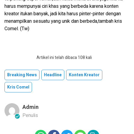
harus mempunyai ciri khas yang berbeda karena konten
kreator itukan banyak, jadi kita harus pinter-pinter dengan
menampilkan sesuatu yang unik dan berbeda,tambah kris
Comel. (Tw)
Artikel ini telah dibaca 108 kali
Breaking News
Headline
Konten Kreator
Kris Comel
Admin
Penulis