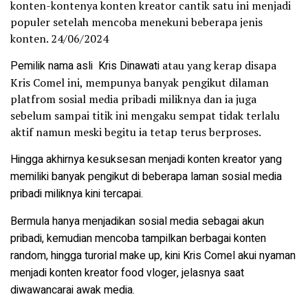
konten-kontenya konten kreator cantik satu ini menjadi
populer setelah mencoba menekuni beberapa jenis
konten. 24/06/2024
Pemilik nama asli
Kris Dinawati
atau yang kerap disapa
Kris Comel ini, mempunya banyak pengikut dilaman
platfrom sosial media pribadi miliknya dan ia juga
sebelum sampai titik ini mengaku sempat tidak terlalu
aktif namun meski begitu ia tetap terus berproses.
Hingga akhirnya kesuksesan menjadi konten kreator yang
memiliki banyak pengikut di beberapa laman sosial media
pribadi miliknya kini tercapai.
Bermula hanya menjadikan sosial media sebagai akun
pribadi, kemudian mencoba tampilkan berbagai konten
random, hingga turorial make up, kini Kris Comel akui nyaman
menjadi konten kreator food vloger, jelasnya saat
diwawancarai awak media.