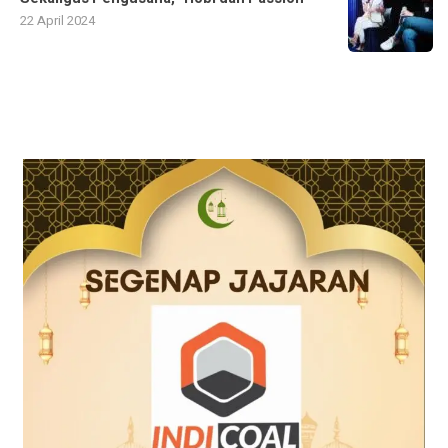
22 April 2024