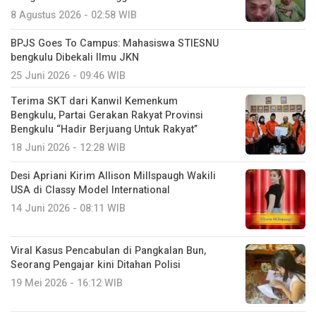
8 Agustus 2026 - 02:58 WIB
BPJS Goes To Campus: Mahasiswa STIESNU
bengkulu Dibekali Ilmu JKN
25 Juni 2026 - 09:46 WIB
Terima SKT dari Kanwil Kemenkum
Bengkulu, Partai Gerakan Rakyat Provinsi
Bengkulu “Hadir Berjuang Untuk Rakyat”
18 Juni 2026 - 12:28 WIB
Desi Apriani Kirim Allison Millspaugh Wakili
USA di Classy Model International
14 Juni 2026 - 08:11 WIB
Viral Kasus Pencabulan di Pangkalan Bun,
Seorang Pengajar kini Ditahan Polisi
19 Mei 2026 - 16:12 WIB