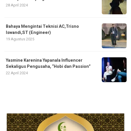
28 April 2024
Bahaya Mengintai Teknisi AC,Trisno
Iswandi,ST (Engineer)
19 Agustus 2025
Yasmine Karenina Yapanala Influencer
Sekaligus Pengusaha, “Hobi dan Passion”
22 April 2024