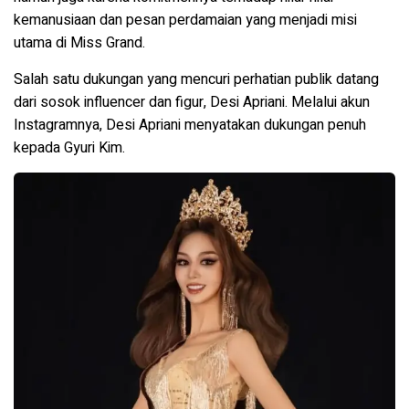
kemanusiaan dan pesan perdamaian yang menjadi misi
utama di Miss Grand.
Salah satu dukungan yang mencuri perhatian publik datang
dari sosok influencer dan figur, Desi Apriani. Melalui akun
Instagramnya, Desi Apriani menyatakan dukungan penuh
kepada Gyuri Kim.