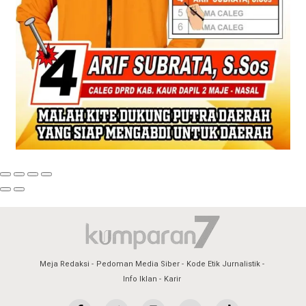
Meja Redaksi
Pedoman Media Siber
Kode Etik Jurnalistik
Info Iklan
Karir