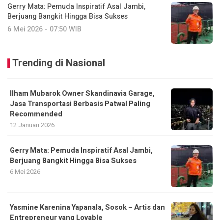
Gerry Mata: Pemuda Inspiratif Asal Jambi,
Berjuang Bangkit Hingga Bisa Sukses
6 Mei 2026 - 07:50 WIB
Trending di Nasional
Ilham Mubarok Owner Skandinavia Garage,
Jasa Transportasi Berbasis Patwal Paling
Recommended
12 Januari 2026
Gerry Mata: Pemuda Inspiratif Asal Jambi,
Berjuang Bangkit Hingga Bisa Sukses
6 Mei 2026
Yasmine Karenina Yapanala, Sosok – Artis dan
Entrepreneur yang Lovable