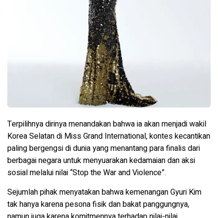
Terpilihnya dirinya menandakan bahwa ia akan menjadi wakil
Korea Selatan di Miss Grand International, kontes kecantikan
paling bergengsi di dunia yang menantang para finalis dari
berbagai negara untuk menyuarakan kedamaian dan aksi
sosial melalui nilai “Stop the War and Violence”.
Sejumlah pihak menyatakan bahwa kemenangan Gyuri Kim
tak hanya karena pesona fisik dan bakat panggungnya,
namun juga karena komitmennya terhadap nilai-nilai