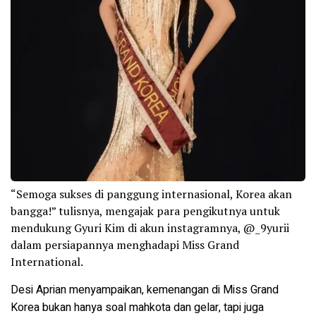
“Semoga sukses di panggung internasional, Korea akan
bangga!” tulisnya, mengajak para pengikutnya untuk
mendukung Gyuri Kim di akun instagramnya, @_9yurii
dalam persiapannya menghadapi Miss Grand
International.
Desi Aprian menyampaikan, kemenangan di Miss Grand
Korea bukan hanya soal mahkota dan gelar, tapi juga