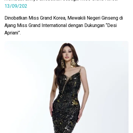
13/09/202
Dinobatkan Miss Grand Korea, Mewakili Negeri Ginseng di
Ajang Miss Grand International dengan Dukungan “Desi
Apriani”.