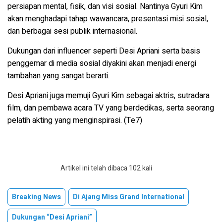
persiapan mental, fisik, dan visi sosial. Nantinya Gyuri Kim
akan menghadapi tahap wawancara, presentasi misi sosial,
dan berbagai sesi publik internasional.
Dukungan dari influencer seperti Desi Apriani serta basis
penggemar di media sosial diyakini akan menjadi energi
tambahan yang sangat berarti.
Desi Apriani juga memuji Gyuri Kim sebagai aktris, sutradara
film, dan pembawa acara TV yang berdedikas, serta seorang
pelatih akting yang menginspirasi. (Te7)
Artikel ini telah dibaca 102 kali
Breaking News
Di Ajang Miss Grand International
Dukungan “Desi Apriani”