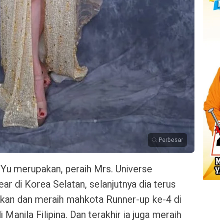
Perbesar
 Yu merupakan, peraih Mrs. Universe
r di Korea Selatan, selanjutnya dia terus
kan dan meraih mahkota Runner-up ke-4 di
i Manila Filipina. Dan terakhir ia juga meraih