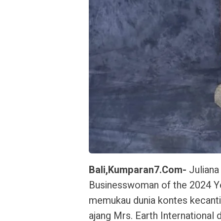
Bali,Kumparan7.Com-
Juliana
Businesswoman of the 2024 Yea
memukau dunia kontes kecanti
ajang Mrs. Earth International d