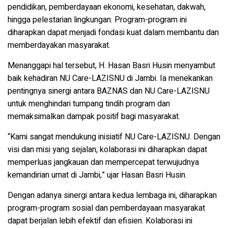
pendidikan, pemberdayaan ekonomi, kesehatan, dakwah,
hingga pelestarian lingkungan. Program-program ini
diharapkan dapat menjadi fondasi kuat dalam membantu dan
memberdayakan masyarakat.
Menanggapi hal tersebut, H. Hasan Basri Husin menyambut
baik kehadiran NU Care-LAZISNU di Jambi. Ia menekankan
pentingnya sinergi antara BAZNAS dan NU Care-LAZISNU
untuk menghindari tumpang tindih program dan
memaksimalkan dampak positif bagi masyarakat.
“Kami sangat mendukung inisiatif NU Care-LAZISNU. Dengan
visi dan misi yang sejalan, kolaborasi ini diharapkan dapat
memperluas jangkauan dan mempercepat terwujudnya
kemandirian umat di Jambi,” ujar Hasan Basri Husin.
Dengan adanya sinergi antara kedua lembaga ini, diharapkan
program-program sosial dan pemberdayaan masyarakat
dapat berjalan lebih efektif dan efisien. Kolaborasi ini