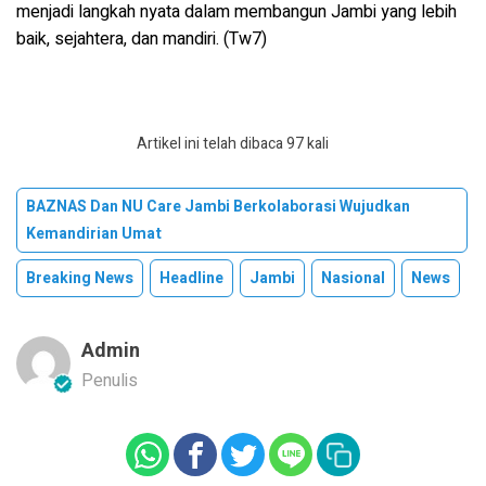
menjadi langkah nyata dalam membangun Jambi yang lebih
baik, sejahtera, dan mandiri. (Tw7)
Artikel ini telah dibaca 97 kali
BAZNAS Dan NU Care Jambi Berkolaborasi Wujudkan
Kemandirian Umat
Breaking News
Headline
Jambi
Nasional
News
Admin
Penulis