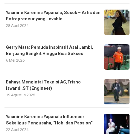
Yasmine Karenina Yapanala, Sosok – Artis dan
Entrepreneur yang Lovable
28 April 2024
Gerry Mata: Pemuda Inspiratif Asal Jambi,
Berjuang Bangkit Hingga Bisa Sukses
6 Mei 2026
Bahaya Mengintai Teknisi AC,Trisno
Iswandi,ST (Engineer)
19 Agustus 2025
Yasmine Karenina Yapanala Influencer
Sekaligus Pengusaha, “Hobi dan Passion”
22 April 2024