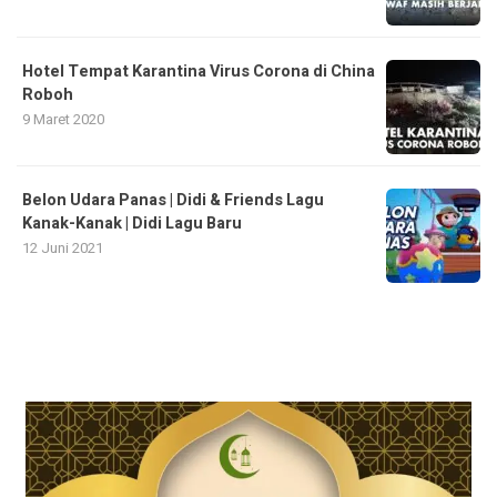
Hotel Tempat Karantina Virus Corona di China
Roboh
9 Maret 2020
Belon Udara Panas | Didi & Friends Lagu
Kanak-Kanak | Didi Lagu Baru
12 Juni 2021