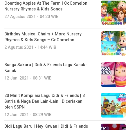
Counting Apples At The Farm | CoComelon
Nursery Rhymes & Kids Songs
27 Agustus 2021 - 04:20 WIB
Birthday Musical Chairs + More Nursery
Rhymes & Kids Songs – CoComelon
2 Agustus 2021 - 14:44 WIB
Bunga Sakura | Didi & Friends Lagu Kanak-
Kanak
12 Juni 2021 - 08:31 WIB
20 Minit Kompilasi Lagu Didi & Friends | 3
Satria & Naga Dan Lain-Lain | Diceriakan
oleh SSPN
12 Juni 2021 - 08:29 WIB
Didi Lagu Baru | Hey Kawan | Didi & Friends