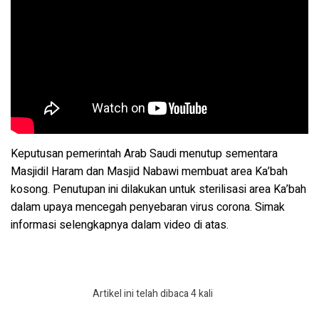
Keputusan pemerintah Arab Saudi menutup sementara
Masjidil Haram dan Masjid Nabawi membuat area Ka’bah
kosong. Penutupan ini dilakukan untuk sterilisasi area Ka’bah
dalam upaya mencegah penyebaran virus corona. Simak
informasi selengkapnya dalam video di atas.
Artikel ini telah dibaca 4 kali