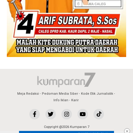
Meja Redaksi
Pedoman Media Siber
Kode Etik Jurnalistik
Info Iklan
Karir
Copyright @2026 Kumparan 7
All Rights Reserved