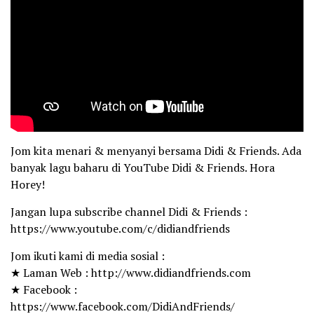
Jom kita menari & menyanyi bersama Didi & Friends. Ada
banyak lagu baharu di YouTube Didi & Friends. Hora
Horey!
Jangan lupa subscribe channel Didi & Friends :
https://www.youtube.com/c/didiandfriends
Jom ikuti kami di media sosial :
★ Laman Web : http://www.didiandfriends.com
★ Facebook :
https://www.facebook.com/DidiAndFriends/