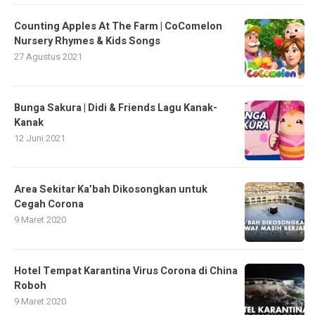
Counting Apples At The Farm | CoComelon
Nursery Rhymes & Kids Songs
27 Agustus 2021
Bunga Sakura | Didi & Friends Lagu Kanak-
Kanak
12 Juni 2021
Area Sekitar Ka’bah Dikosongkan untuk
Cegah Corona
9 Maret 2020
Hotel Tempat Karantina Virus Corona di China
Roboh
9 Maret 2020