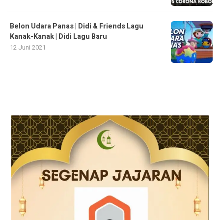
Belon Udara Panas | Didi & Friends Lagu
Kanak-Kanak | Didi Lagu Baru
12 Juni 2021