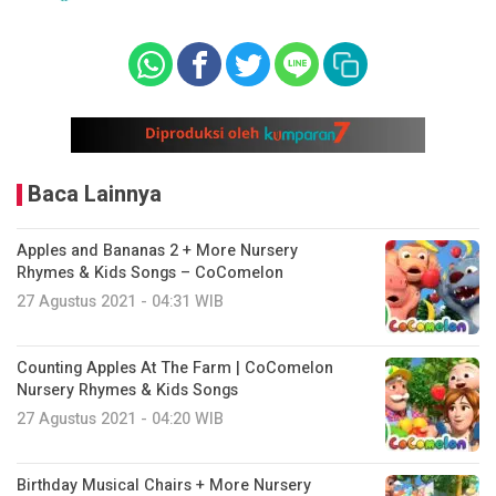
Baca Lainnya
Apples and Bananas 2 + More Nursery
Rhymes & Kids Songs – CoComelon
27 Agustus 2021 - 04:31 WIB
Counting Apples At The Farm | CoComelon
Nursery Rhymes & Kids Songs
27 Agustus 2021 - 04:20 WIB
Birthday Musical Chairs + More Nursery