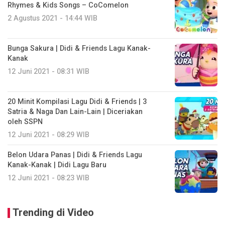
Rhymes & Kids Songs – CoComelon
2 Agustus 2021 - 14:44 WIB
Bunga Sakura | Didi & Friends Lagu Kanak-
Kanak
12 Juni 2021 - 08:31 WIB
20 Minit Kompilasi Lagu Didi & Friends | 3
Satria & Naga Dan Lain-Lain | Diceriakan
oleh SSPN
12 Juni 2021 - 08:29 WIB
Belon Udara Panas | Didi & Friends Lagu
Kanak-Kanak | Didi Lagu Baru
12 Juni 2021 - 08:23 WIB
Trending di Video