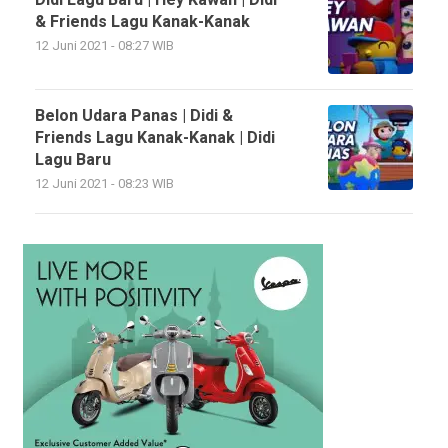
& Friends Lagu Kanak-Kanak
12 Juni 2021 - 08:27 WIB
Belon Udara Panas | Didi &
Friends Lagu Kanak-Kanak | Didi
Lagu Baru
12 Juni 2021 - 08:23 WIB