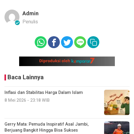
Admin
Penulis
Baca Lainnya
Inflasi dan Stabilitas Harga Dalam Islam
8 Mei 2026 - 23:18 WIB
Gerry Mata: Pemuda Inspiratif Asal Jambi,
Berjuang Bangkit Hingga Bisa Sukses