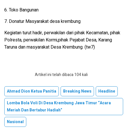
6. Toko Bangunan
7. Donatur Masyarakat desa krembung
Kegiatan turut hadir, perwakilan dari pihak Kecamatan, pihak
Polresta, perwakilan Kormi,pihak Pejabat Desa, Karang
Taruna dan masyarakat Desa Krembung. (tw7)
Artikel ini telah dibaca 104 kali
Ahmad Dion Ketua Panitia
Breaking News
Headline
Lomba Bola Voli Di Desa Krembung Jawa Timur “Acara
Meriah Dan Bertabur Hadiah”
Nasional