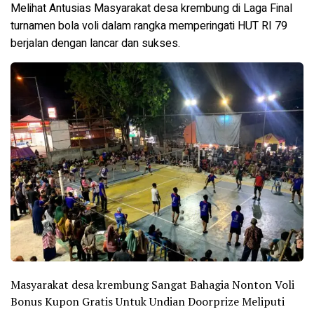
Melihat Antusias Masyarakat desa krembung di Laga Final
turnamen bola voli dalam rangka memperingati HUT RI 79
berjalan dengan lancar dan sukses.
Masyarakat desa krembung Sangat Bahagia Nonton Voli
Bonus Kupon Gratis Untuk Undian Doorprize Meliputi