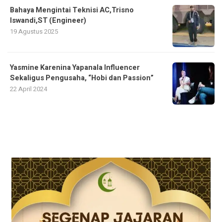
Bahaya Mengintai Teknisi AC,Trisno
Iswandi,ST (Engineer)
19 Agustus 2025
Yasmine Karenina Yapanala Influencer
Sekaligus Pengusaha, “Hobi dan Passion”
22 April 2024