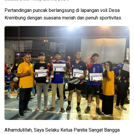
Pertandingan puncak berlangsung di lapangan voli Desa
Krembung dengan suasana meriah dan penuh sportivitas.
Alhamdulillah, Saya Selaku Ketua Panitia Sangat Bangga