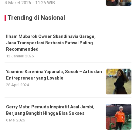
4 Maret 2026 - 11:26 WIB
Trending di Nasional
Ilham Mubarok Owner Skandinavia Garage,
Jasa Transportasi Berbasis Patwal Paling
Recommended
12 Januari 2026
Yasmine Karenina Yapanala, Sosok – Artis dan
Entrepreneur yang Lovable
28 April 2024
Gerry Mata: Pemuda Inspiratif Asal Jambi,
Berjuang Bangkit Hingga Bisa Sukses
6 Mei 2026