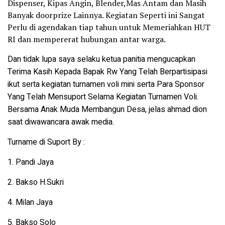
Dispenser, Kipas Angin, Blender,Mas Antam dan Masih
Banyak doorprize Lainnya. Kegiatan Seperti ini Sangat
Perlu di agendakan tiap tahun untuk Memeriahkan HUT
RI dan mempererat hubungan antar warga.
Dan tidak lupa saya selaku ketua panitia mengucapkan
Terima Kasih Kepada Bapak Rw Yang Telah Berpartisipasi
ikut serta kegiatan turnamen voli mini serta Para Sponsor
Yang Telah Mensuport Selama Kegiatan Turnamen Voli.
Bersama Anak Muda Membangun Desa, jelas ahmad dion
saat diwawancara awak media.
Turname di Suport By :
1. Pandi Jaya
2. Bakso H.Sukri
4. Milan Jaya
5. Bakso Solo