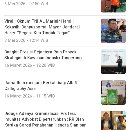
6 Mei 2026 - 07:50 WIB
Viral!! Oknum TNI AL Marinir Hamili
Kekasih, Danpuspomal Mayor Jenderal
Harry: “Segera Kita Tindak Tegas”
3 Mei 2026 - 12:14 WIB
Bangkit Presisi Sejahtera Raih Proyek
Strategis di Kawasan Industri Tangerang
16 Maret 2026 - 12:20 WIB
Ramadhan menjadi Berkah bagi Altaff
Calligraphy Asia
16 Maret 2026 - 11:15 WIB
Diduga Adanya Kriminalisasi Profesi,
Imunitas Advokat Dipertaruhkan : RR Diah
Kartika Soroti Penahanan Hendra Sianipar