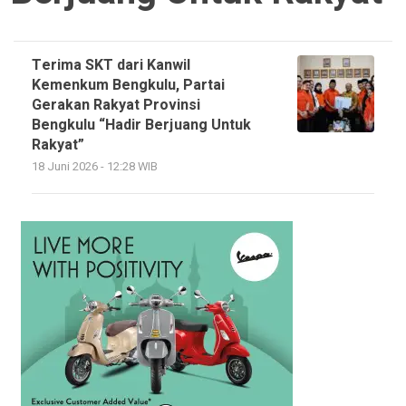
Terima SKT dari Kanwil
Kemenkum Bengkulu, Partai
Gerakan Rakyat Provinsi
Bengkulu “Hadir Berjuang Untuk
Rakyat”
18 Juni 2026 - 12:28 WIB