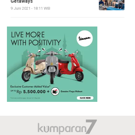
Getaways
9 Juni 2021 - 18:11 WIB