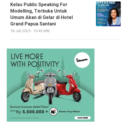
Kelas Public Speaking For
Modelling, Terbuka Untuk
Umum Akan di Gelar di Hotel
Grand Papua Santani
18 Juli 2025 - 10:45 WIB