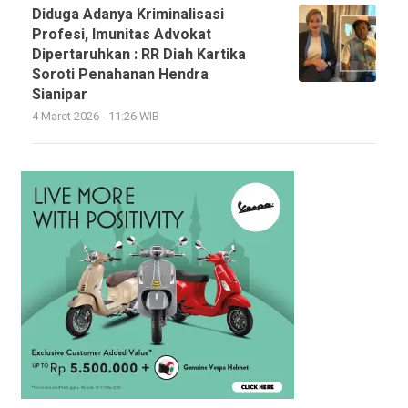
Diduga Adanya Kriminalisasi
Profesi, Imunitas Advokat
Dipertaruhkan : RR Diah Kartika
Soroti Penahanan Hendra
Sianipar
4 Maret 2026 - 11:26 WIB