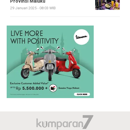
Provinsi Maluku
29 Januari 2025 - 08:03 WIB