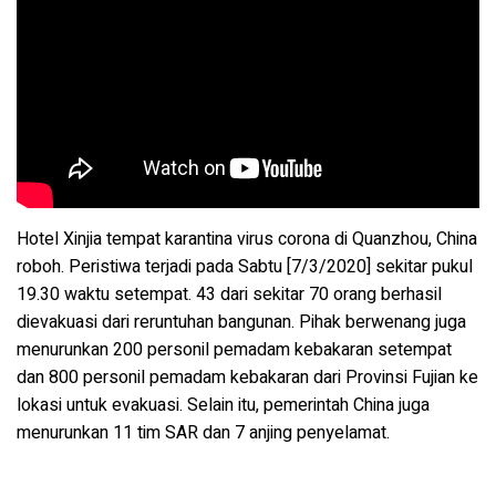
Hotel Xinjia tempat karantina virus corona di Quanzhou, China
roboh. Peristiwa terjadi pada Sabtu [7/3/2020] sekitar pukul
19.30 waktu setempat. 43 dari sekitar 70 orang berhasil
dievakuasi dari reruntuhan bangunan. Pihak berwenang juga
menurunkan 200 personil pemadam kebakaran setempat
dan 800 personil pemadam kebakaran dari Provinsi Fujian ke
lokasi untuk evakuasi. Selain itu, pemerintah China juga
menurunkan 11 tim SAR dan 7 anjing penyelamat.