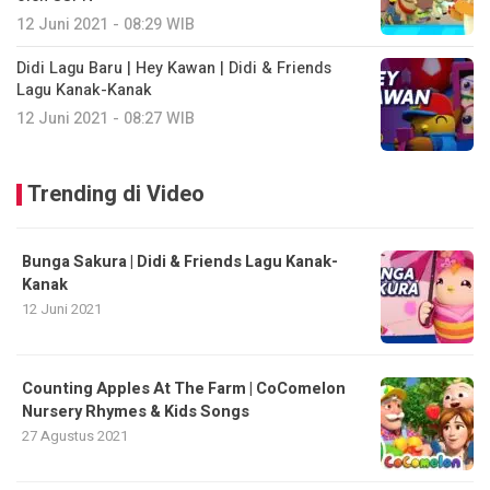
12 Juni 2021 - 08:29 WIB
Didi Lagu Baru | Hey Kawan | Didi & Friends
Lagu Kanak-Kanak
12 Juni 2021 - 08:27 WIB
Trending di Video
Bunga Sakura | Didi & Friends Lagu Kanak-
Kanak
12 Juni 2021
Counting Apples At The Farm | CoComelon
Nursery Rhymes & Kids Songs
27 Agustus 2021