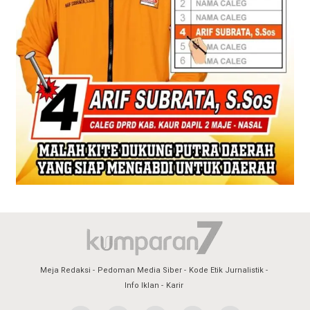
Meja Redaksi
Pedoman Media Siber
Kode Etik Jurnalistik
Info Iklan
Karir