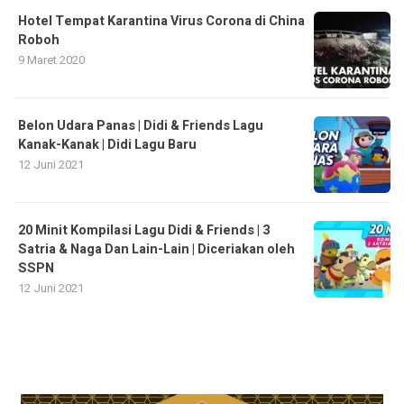
Hotel Tempat Karantina Virus Corona di China
Roboh
9 Maret 2020
Belon Udara Panas | Didi & Friends Lagu
Kanak-Kanak | Didi Lagu Baru
12 Juni 2021
20 Minit Kompilasi Lagu Didi & Friends | 3
Satria & Naga Dan Lain-Lain | Diceriakan oleh
SSPN
12 Juni 2021