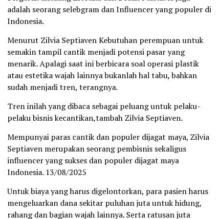
adalah seorang selebgram dan Influencer yang populer di
Indonesia.
Menurut Zilvia Septiaven Kebutuhan perempuan untuk
semakin tampil cantik menjadi potensi pasar yang
menarik. Apalagi saat ini berbicara soal operasi plastik
atau estetika wajah lainnya bukanlah hal tabu, bahkan
sudah menjadi tren, terangnya.
Tren inilah yang dibaca sebagai peluang untuk pelaku-
pelaku bisnis kecantikan,tambah Zilvia Septiaven.
Mempunyai paras cantik dan populer dijagat maya, Zilvia
Septiaven merupakan seorang pembisnis sekaligus
influencer yang sukses dan populer dijagat maya
Indonesia. 13/08/2025
Untuk biaya yang harus digelontorkan, para pasien harus
mengeluarkan dana sekitar puluhan juta untuk hidung,
rahang dan bagian wajah lainnya. Serta ratusan juta