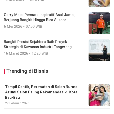
Gerry Mata: Pemuda Inspiratif Asal Jambi,
Berjuang Bangkit Hingga Bisa Sukses
6 Mei 2026 - 07:50 WIB
Bangkit Presisi Sejahtera Raih Proyek
Strategis di Kawasan Industri Tangerang
16 Maret 2026 - 12:20 WIB
Trending di Bisnis
Tampil Cantik, Perawatan di Salon Nurma
Azumi Salon Paling Rekomendasi di Kota
Bau-Bau
22 Februari 2026