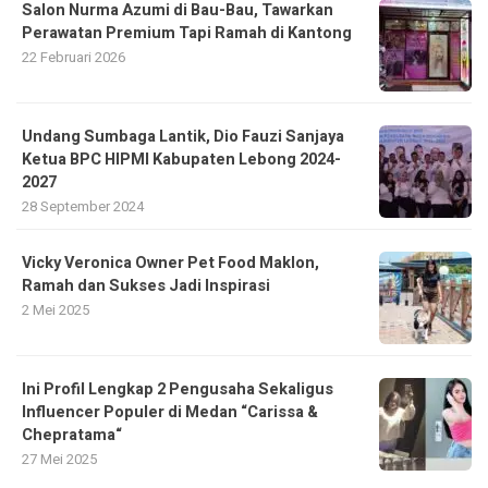
Salon Nurma Azumi di Bau-Bau, Tawarkan
Perawatan Premium Tapi Ramah di Kantong
22 Februari 2026
Undang Sumbaga Lantik, Dio Fauzi Sanjaya
Ketua BPC HIPMI Kabupaten Lebong 2024-
2027
28 September 2024
Vicky Veronica Owner Pet Food Maklon,
Ramah dan Sukses Jadi Inspirasi
2 Mei 2025
Ini Profil Lengkap 2 Pengusaha Sekaligus
Influencer Populer di Medan “Carissa &
Chepratama“
27 Mei 2025