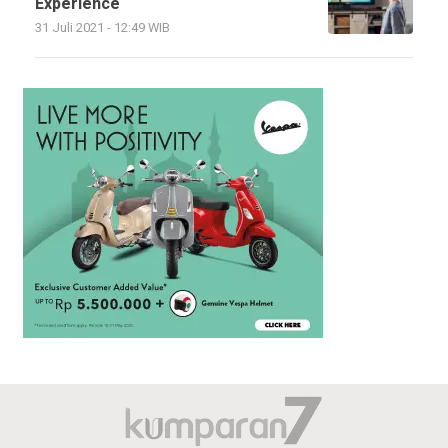
Experience
31 Juli 2021 - 12:49 WIB