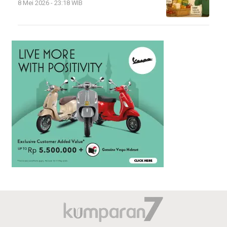
8 Mei 2026 - 23:18 WIB