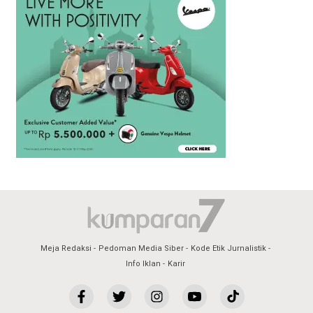
Meja Redaksi
Pedoman Media Siber
Kode Etik Jurnalistik
Info Iklan
Karir