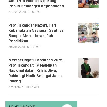
Amil Profesional Didukung
Penuh Pemangku Kepentingan
27 Juni 2025 - 11:03 WIB
Prof. Iskandar Nazari, Hari
Kebangkitan Nasional: Saatnya
Bangsa Merestorasi Ruh
Pendidikan
20 Mei 2025 - 01:17 WIB
Memperingati Hardiknas 2025,
Prof Iskandar: “Pendidikan
Nasional dalam Krisis Jiwa,
Ruhiologi Hadir Sebagai Jalan
Pulang”
2 Mei 2025 - 15:12 WIB