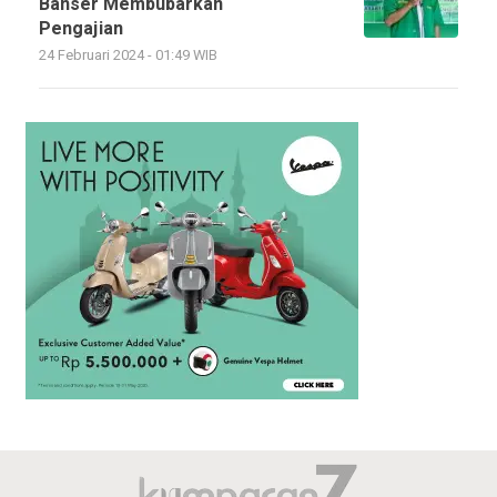
Banser Membubarkan
Pengajian
24 Februari 2024 - 01:49 WIB