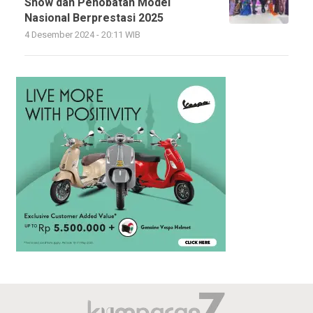
Show dan Penobatan Model
Nasional Berprestasi 2025
4 Desember 2024 - 20:11 WIB