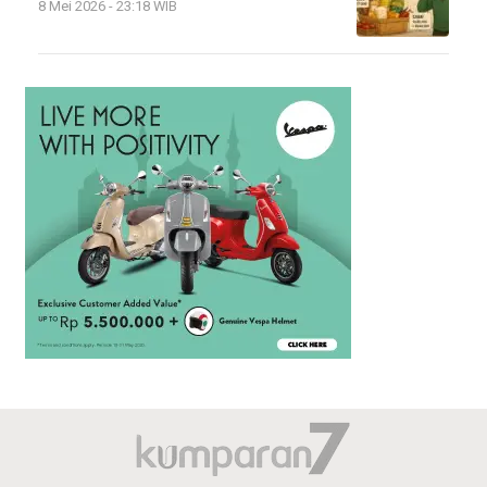
8 Mei 2026 - 23:18 WIB