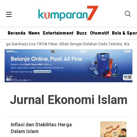
Beranda
News
Entertainment
Buzz
Otomotif
Bola & Spor
 Warga Sukoharjo Live TikTok Pakai Jilbab dengan Belahan Dada Terbuka, Wargan
Jurnal Ekonomi Islam
Inflasi dan Stabilitas Harga
Dalam Islam