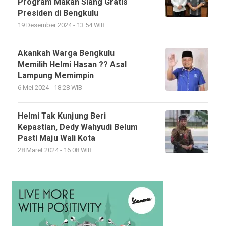
Program Makan Siang Gratis
Presiden di Bengkulu
19 Desember 2024 - 13:54 WIB
Akankah Warga Bengkulu
Memilih Helmi Hasan ?? Asal
Lampung Memimpin
6 Mei 2024 - 18:28 WIB
Helmi Tak Kunjung Beri
Kepastian, Dedy Wahyudi Belum
Pasti Maju Wali Kota
28 Maret 2024 - 16:08 WIB