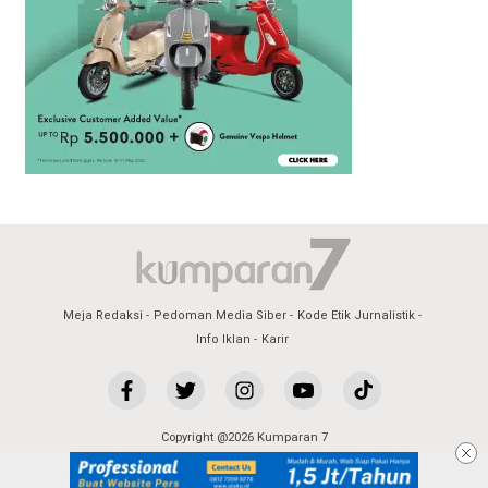
Meja Redaksi
Pedoman Media Siber
Kode Etik Jurnalistik
Info Iklan
Karir
Copyright @2026 Kumparan 7
All Rights Reserved