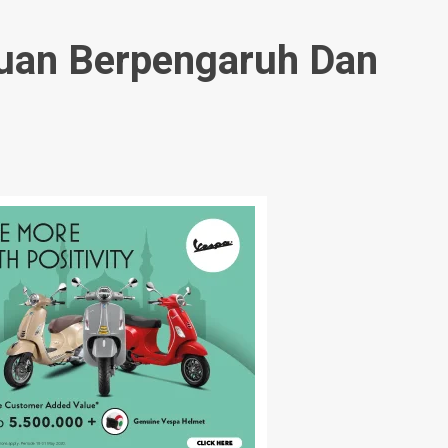
puan Berpengaruh Dan