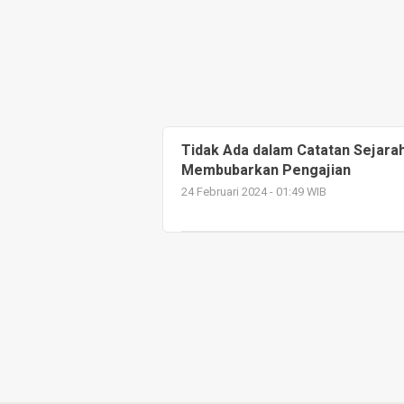
Tidak Ada dalam Catatan Sejara
Membubarkan Pengajian
24 Februari 2024 - 01:49 WIB