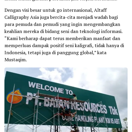
Dengan visi besar untuk go internasional, Altaff
Calligraphy Asia juga bercita-cita menjadi wadah bagi
para pemuda dan pemudi yang ingin mengembangkan
keahlian mereka di bidang seni dan teknologi informasi.
“Kami berharap dapat terus memberikan manfaat dan
memperluas dampak positif seni kaligrafi, tidak hanya di
Indonesia, tetapi juga di panggung global,” kata
Mustaqim.