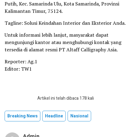
Putih, Kec. Samarinda Ulu, Kota Samarinda, Provinsi
Kalimantan Timur, 75124.
Tagline: Solusi Keindahan Interior dan Eksterior Anda.
Untuk informasi lebih lanjut, masyarakat dapat
mengunjungi kantor atau menghubungi kontak yang
tersedia di alamat resmi PT Altaff Calligraphy Asia.
Reporter: Ag.1
Editor: TW1
Artikel ini telah dibaca 178 kali
Breaking News
Headline
Nasional
Admin