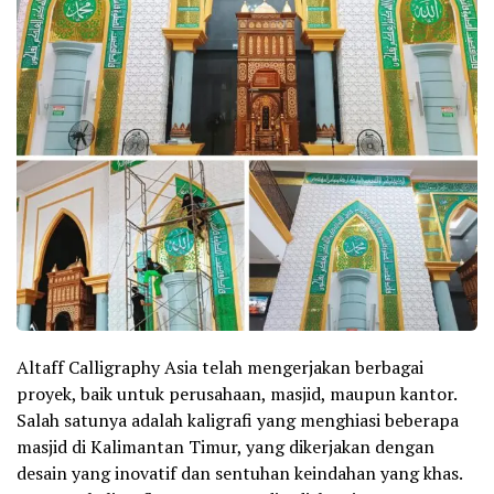
Altaff Calligraphy Asia telah mengerjakan berbagai
proyek, baik untuk perusahaan, masjid, maupun kantor.
Salah satunya adalah kaligrafi yang menghiasi beberapa
masjid di Kalimantan Timur, yang dikerjakan dengan
desain yang inovatif dan sentuhan keindahan yang khas.