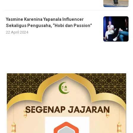
Yasmine Karenina Yapanala Influencer
Sekaligus Pengusaha, “Hobi dan Passion”
22 April 2024