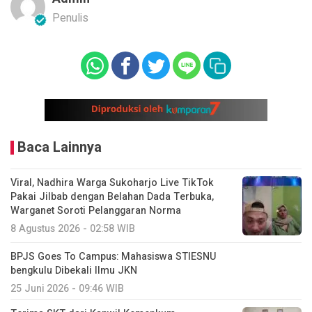
Penulis
Baca Lainnya
Viral, Nadhira Warga Sukoharjo Live TikTok
Pakai Jilbab dengan Belahan Dada Terbuka,
Warganet Soroti Pelanggaran Norma
8 Agustus 2026 - 02:58 WIB
BPJS Goes To Campus: Mahasiswa STIESNU
bengkulu Dibekali Ilmu JKN
25 Juni 2026 - 09:46 WIB