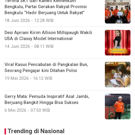
Terima SKT dari Kanwil Kemenkum
Bengkulu, Partai Gerakan Rakyat Provinsi
Bengkulu “Hadir Berjuang Untuk Rakyat”
18 Juni 2026 - 12:28 WIB
Desi Apriani Kirim Allison Millspaugh Wakili
USA di Classy Model International
14 Juni 2026 - 08:11 WIB
Viral Kasus Pencabulan di Pangkalan Bun,
Seorang Pengajar kini Ditahan Polisi
19 Mei 2026 - 16:12 WIB
Gerry Mata: Pemuda Inspiratif Asal Jambi,
Berjuang Bangkit Hingga Bisa Sukses
6 Mei 2026 - 07:50 WIB
Trending di Nasional