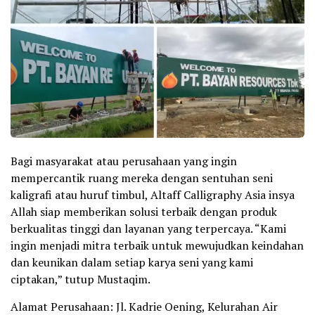
Bagi masyarakat atau perusahaan yang ingin
mempercantik ruang mereka dengan sentuhan seni
kaligrafi atau huruf timbul, Altaff Calligraphy Asia insya
Allah siap memberikan solusi terbaik dengan produk
berkualitas tinggi dan layanan yang terpercaya. “Kami
ingin menjadi mitra terbaik untuk mewujudkan keindahan
dan keunikan dalam setiap karya seni yang kami
ciptakan,” tutup Mustaqim.
Alamat Perusahaan: Jl. Kadrie Oening, Kelurahan Air