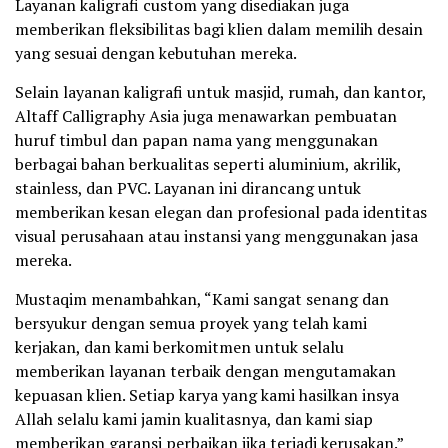
Layanan kaligrafi custom yang disediakan juga
memberikan fleksibilitas bagi klien dalam memilih desain
yang sesuai dengan kebutuhan mereka.
Selain layanan kaligrafi untuk masjid, rumah, dan kantor,
Altaff Calligraphy Asia juga menawarkan pembuatan
huruf timbul dan papan nama yang menggunakan
berbagai bahan berkualitas seperti aluminium, akrilik,
stainless, dan PVC. Layanan ini dirancang untuk
memberikan kesan elegan dan profesional pada identitas
visual perusahaan atau instansi yang menggunakan jasa
mereka.
Mustaqim menambahkan, “Kami sangat senang dan
bersyukur dengan semua proyek yang telah kami
kerjakan, dan kami berkomitmen untuk selalu
memberikan layanan terbaik dengan mengutamakan
kepuasan klien. Setiap karya yang kami hasilkan insya
Allah selalu kami jamin kualitasnya, dan kami siap
memberikan garansi perbaikan jika terjadi kerusakan.”