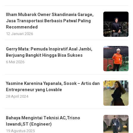
Ilham Mubarok Owner Skandinavia Garage,
Jasa Transportasi Berbasis Patwal Paling
Recommended
12 Januari 2026
Gerry Mata: Pemuda Inspiratif Asal Jambi,
Berjuang Bangkit Hingga Bisa Sukses
6 Mei 2026
Yasmine Karenina Yapanala, Sosok – Artis dan
Entrepreneur yang Lovable
28 April 2024
Bahaya Mengintai Teknisi AC,Trisno
Iswandi,ST (Engineer)
19 Agustus 2025