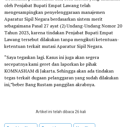
oleh Penjabat Bupati Empat Lawang telah
mengesampingkan penyelenggaraan manajemen
Aparatur Sipil Negara berdasarkan sistem merit
sebagaimana Pasal 27 ayat (2) Undang-Undang Nomor 20
Tahun 2023, karena tindakan Penjabat Bupati Empat
Lawang tersebut dilakukan tanpa mengikuti ketentuan-
ketentuan terkait mutasi Aparatur Sipil Negara.
“Saya tegaskan lagi. Kasus ini juga akan segera
secepatnya kami geret dan laporkan ke pihak
KOMNASHAM di Jakarta. Sehingga akan ada tindakan
tegas terkait dugaan pelanggaran yang sudah dilakukan
ini,”beber Bang Rustam panggilan akrabnya.
Artikel ini telah dibaca 26 kali