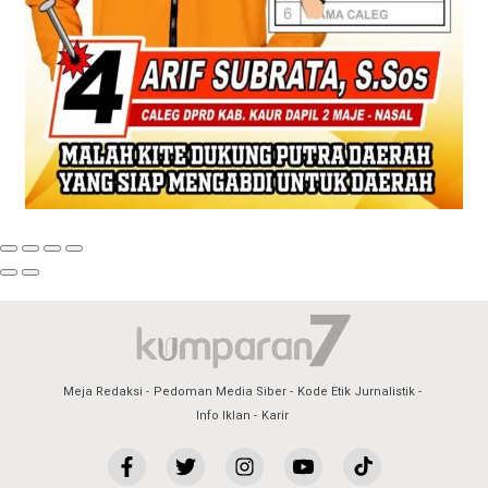
Meja Redaksi
Pedoman Media Siber
Kode Etik Jurnalistik
Info Iklan
Karir