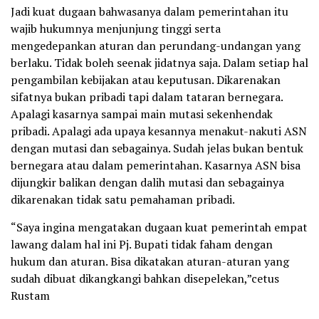
Jadi kuat dugaan bahwasanya dalam pemerintahan itu
wajib hukumnya menjunjung tinggi serta
mengedepankan aturan dan perundang-undangan yang
berlaku. Tidak boleh seenak jidatnya saja. Dalam setiap hal
pengambilan kebijakan atau keputusan. Dikarenakan
sifatnya bukan pribadi tapi dalam tataran bernegara.
Apalagi kasarnya sampai main mutasi sekenhendak
pribadi. Apalagi ada upaya kesannya menakut-nakuti ASN
dengan mutasi dan sebagainya. Sudah jelas bukan bentuk
bernegara atau dalam pemerintahan. Kasarnya ASN bisa
dijungkir balikan dengan dalih mutasi dan sebagainya
dikarenakan tidak satu pemahaman pribadi.
“Saya ingina mengatakan dugaan kuat pemerintah empat
lawang dalam hal ini Pj. Bupati tidak faham dengan
hukum dan aturan. Bisa dikatakan aturan-aturan yang
sudah dibuat dikangkangi bahkan disepelekan,”cetus
Rustam