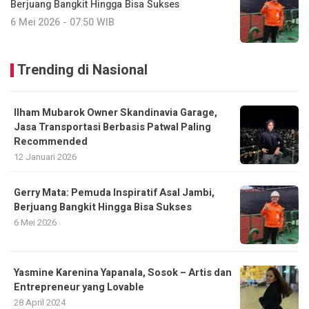
Berjuang Bangkit Hingga Bisa Sukses
6 Mei 2026 - 07:50 WIB
Trending di Nasional
Ilham Mubarok Owner Skandinavia Garage,
Jasa Transportasi Berbasis Patwal Paling
Recommended
12 Januari 2026
Gerry Mata: Pemuda Inspiratif Asal Jambi,
Berjuang Bangkit Hingga Bisa Sukses
6 Mei 2026
Yasmine Karenina Yapanala, Sosok – Artis dan
Entrepreneur yang Lovable
28 April 2024