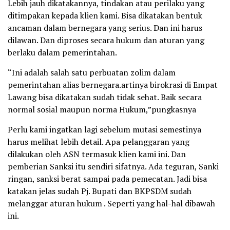
Lebih jauh dikatakannya, tindakan atau perilaku yang
ditimpakan kepada klien kami. Bisa dikatakan bentuk
ancaman dalam bernegara yang serius. Dan ini harus
dilawan. Dan diproses secara hukum dan aturan yang
berlaku dalam pemerintahan.
“Ini adalah salah satu perbuatan zolim dalam
pemerintahan alias bernegara.artinya birokrasi di Empat
Lawang bisa dikatakan sudah tidak sehat. Baik secara
normal sosial maupun norma Hukum,”pungkasnya
Perlu kami ingatkan lagi sebelum mutasi semestinya
harus melihat lebih detail. Apa pelanggaran yang
dilakukan oleh ASN termasuk klien kami ini. Dan
pemberian Sanksi itu sendiri sifatnya. Ada teguran, Sanki
ringan, sanksi berat sampai pada pemecatan. Jadi bisa
katakan jelas sudah Pj. Bupati dan BKPSDM sudah
melanggar aturan hukum . Seperti yang hal-hal dibawah
ini.