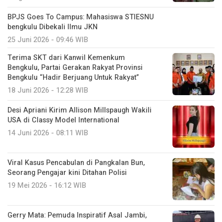
BPJS Goes To Campus: Mahasiswa STIESNU
bengkulu Dibekali Ilmu JKN
25 Juni 2026 - 09:46 WIB
Terima SKT dari Kanwil Kemenkum
Bengkulu, Partai Gerakan Rakyat Provinsi
Bengkulu “Hadir Berjuang Untuk Rakyat”
18 Juni 2026 - 12:28 WIB
Desi Apriani Kirim Allison Millspaugh Wakili
USA di Classy Model International
14 Juni 2026 - 08:11 WIB
Viral Kasus Pencabulan di Pangkalan Bun,
Seorang Pengajar kini Ditahan Polisi
19 Mei 2026 - 16:12 WIB
Gerry Mata: Pemuda Inspiratif Asal Jambi,