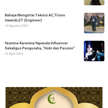
Bahaya Mengintai Teknisi AC,Trisno
Iswandi,ST (Engineer)
19 Agustus 2025
Yasmine Karenina Yapanala Influencer
Sekaligus Pengusaha, “Hobi dan Passion”
22 April 2024